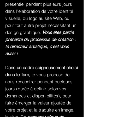
présentiel pendant plusieurs jours
dans l'élaboration de votre identité
visuelle, du logo au site Web, ou
pour tout autre projet nécessitant un
design graphique.
Vous êtes partie
prenante du processus de création :
le directeur artistique, c'est vous
aussi !
Dans un cadre soigneusement choisi
dans le Tarn,
je vous propose de
nous rencontrer pendant quelques
jours (durée à définir selon vos
demandes et disponibilités), pour
faire émerger la valeur ajoutée de
votre projet et la traduire en image,
in vivo. Ce
concept unique de