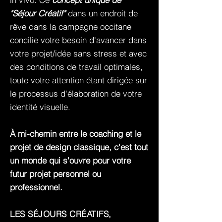
"Séjour Créatif"
dans un endroit de
rêve dans la campagne occitane
concilie votre besoin d'avancer dans
votre projet/idée sans stress et avec
des conditions de travail optimales,
toute votre attention étant dirigée sur
le processus d'élaboration de votre
identité visuelle.
À mi-chemin entre le coaching et le
projet de design classique, c'est tout
un monde qui s'ouvre pour votre
futur projet personnel ou
professionnel.
LES SÉJOURS CRÉATIFS,