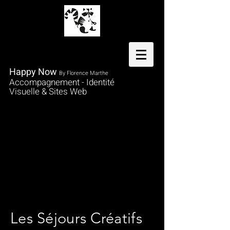
Happy Now
By Florence Marthe
Accompagnement - Identité
Visuelle & Sites Web
Light Art
Les Séjours Créatifs