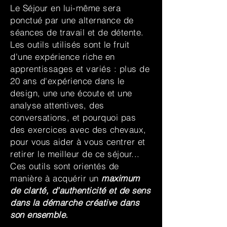
Le Séjour en lui-même sera
ponctué par une alternance de
séances de travail et de détente.
Les outils utilisés sont le fruit
d'une expérience riche en
apprentissages et variés : plus de
20 ans d'expérience dans le
design, une une écoute et une
analyse attentives, des
conversations, et pourquoi pas
des exercices avec des chevaux,
pour vous aider à vous centrer et
retirer le meilleur de ce séjour...
Ces outils sont orientés de
manière à acquérir un
maximum
de clarté, d'authenticité et de sens
dans la démarche créative dans
son ensemble.