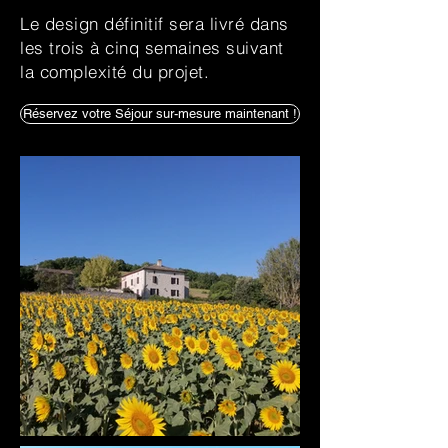
Le design définitif sera livré dans
les trois à cinq semaines suivant
la complexité du projet.
Réservez votre Séjour sur-mesure maintenant !