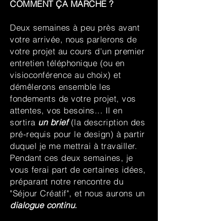
COMMENT ÇA MARCHE ?
Deux semaines à peu près avant
votre arrivée, nous parlerons de
votre projet au cours d'un premier
entretien téléphonique (ou en
visioconférence au choix) et
démêlerons ensemble les
fondements de votre projet, vos
attentes, vos besoins... Il en
sortira
un brief
(la description des
pré-requis pour le design) à partir
duquel je me mettrai à travailler.
Pendant ces deux semaines, je
vous ferai part de certaines idées,
préparant notre rencontre du
"Séjour Créatif", et nous aurons un
dialogue continu.